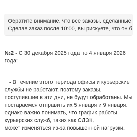
Обратите внимание, что все заказы, сделанные до 
Сделав заказ после 10:00, вы рискуете, что он бу
№2
- С 30 декабря 2025 года по 4 января 2026
года:
-
В течение этого периода офисы и курьерские
службы не работают, поэтому заказы,
поступившие в эти дни, не будут обработаны.
Мы
постараемся отправить их 5 января и 9 января,
однако важно понимать, что график работы
курьерских служб, таких как СДЭК,
может изменяться из-за повышенной нагрузки.