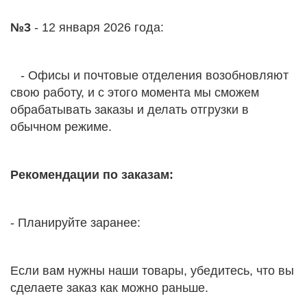
№3
- 12 января 2026 года:
- Офисы и почтовые отделения возобновляют
свою работу, и с этого момента мы сможем
обрабатывать заказы и делать отгрузки в
обычном режиме.
Рекомендации по заказам:
- Планируйте заранее:
Если вам нужны наши товары, убедитесь, что вы
сделаете заказ как можно раньше.