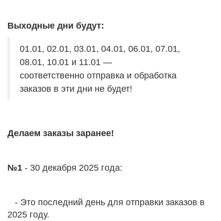
Выходные дни будут:
01.01, 02.01, 03.01, 04.01, 06.01, 07.01,
08.01, 10.01 и 11.01 —
соответственно отправка и обработка
заказов в эти дни не будет!
Делаем заказы заранее!
№1
- 30 декабря 2025 года:
- Это последний день для отправки заказов в
2025 году.