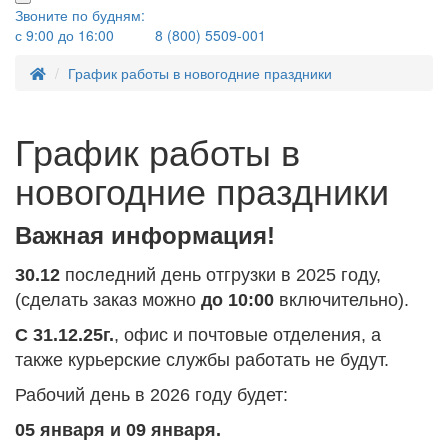
Звоните по будням:
с 9:00 до 16:00
8 (800) 5509-001
График работы в новогодние праздники
График работы в
новогодние праздники
Важная информация!
30.12
последний день отгрузки в 2025 году,
(сделать заказ можно
до 10:00
включительно).
С 31.12.25г.
, офис и почтовые отделения, а
также курьерские службы работать не будут.
Рабочий день в 2026 году будет:
05 января и 09 января.