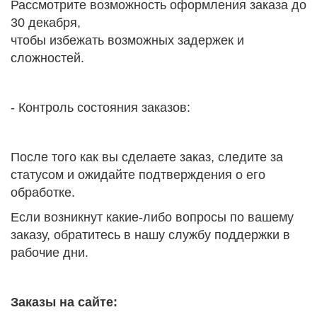
Рассмотрите возможность оформления заказа до
30 декабря,
чтобы избежать возможных задержек и
сложностей.
- Контроль состояния заказов:
После того как вы сделаете заказ, следите за
статусом и ожидайте подтверждения о его
обработке.
Если возникнут какие-либо вопросы по вашему
заказу, обратитесь в нашу службу поддержки в
рабочие дни.
Заказы на сайте: