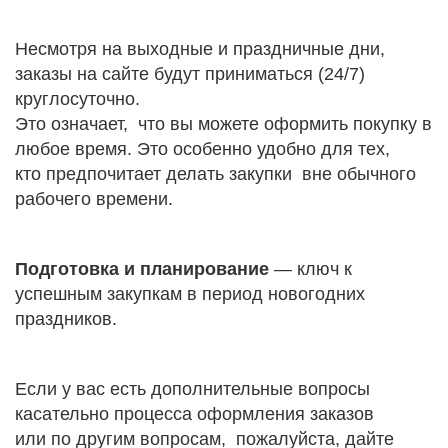
Несмотря на выходные и праздничные дни,
заказы на сайте будут приниматься (24/7)
круглосуточно.
Это означает, что вы можете оформить покупку в
любое время. Это особенно удобно для тех,
кто предпочитает делать закупки вне обычного
рабочего времени.
Подготовка и планирование
— ключ к
успешным закупкам в период новогодних
праздников.
Если у вас есть дополнительные вопросы
касательно процесса оформления заказов
или по другим вопросам, пожалуйста, дайте