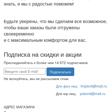
знать, и мы с радостью поможем!
Будьте уверены, что мы сделаем все возможное,
чтобы ваши заказы были отгружены
своевременно
и с максимальным комфортом для вас.
Подписка на скидки и акции
Присоединяйтесь к более чем 14 672 подписчиков
Подписаться
Не волнуйтесь, мы не рассылаем спам
Для физ-лиц:
Implovit@mail.ru
Для юр-лиц:
yukond@mail.ru
АДРЕС МАГАЗИНА