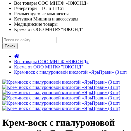
Все товары ООО МНПФ «ЮКОНД»
Генераторы ТГС и ТГСп
Рекомендуемые комплекты
Катушки Мишина и аксессуары
Медицинские товары
Крема от ООО МНПФ "ЮКОНД"
Поиск
Все товары ООО МНПФ «ЮКОНД»
Крема от ООО МНПФ "ЮКОНД"
Крем-воск с гиалуроновой кислотой «ЯрьПрави» (3 шт)
Крем-воск с гиалуроновой