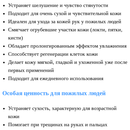
Устраняет шелушение и чувство стянутости
Подходит для очень сухой и чувствительной кожи
Идеален для ухода за кожей рук у пожилых людей
Смягчает огрубевшие участки кожи (локти, пятки,
кисти)
Обладает пролонгированным эффектом увлажнения
Способствует регенерации клеток кожи
Делает кожу мягкой, гладкой и ухоженной уже после
первых применений
Подходит для ежедневного использования
Особая ценность для пожилых людей
Устраняет сухость, характерную для возрастной
кожи
Помогает при трещинах на руках и пальцах