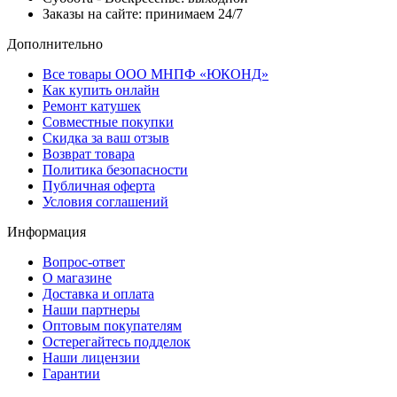
Заказы на сайте:
принимаем 24/7
Дополнительно
Все товары ООО МНПФ «ЮКОНД»
Как купить онлайн
Ремонт катушек
Совместные покупки
Скидка за ваш отзыв
Возврат товара
Политика безопасности
Публичная оферта
Условия соглашений
Информация
Вопрос-ответ
О магазине
Доставка и оплата
Наши партнеры
Оптовым покупателям
Остерегайтесь подделок
Наши лицензии
Гарантии