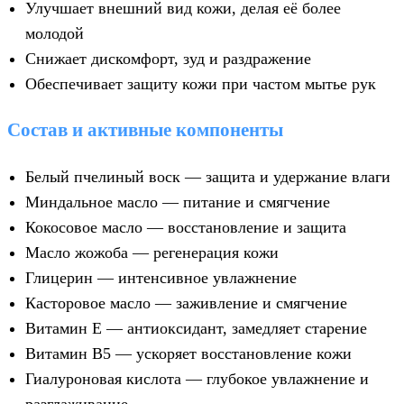
Улучшает внешний вид кожи, делая её более
молодой
Снижает дискомфорт, зуд и раздражение
Обеспечивает защиту кожи при частом мытье рук
Состав и активные компоненты
Белый пчелиный воск — защита и удержание влаги
Миндальное масло — питание и смягчение
Кокосовое масло — восстановление и защита
Масло жожоба — регенерация кожи
Глицерин — интенсивное увлажнение
Касторовое масло — заживление и смягчение
Витамин Е — антиоксидант, замедляет старение
Витамин В5 — ускоряет восстановление кожи
Гиалуроновая кислота — глубокое увлажнение и
разглаживание