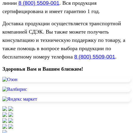
линии
8 (800) 5509-001
. Вся продукция
сертифицирована и имеет гарантию 1 год.
Доставка продукции осуществляется транспортной
компанией СДЭК. Вы также можете получить
консультацию и техническую поддержку по товару, а
также помощь в вопросе выбора продукции по
бесплатному номеру телефона
8 (800) 5509-001
.
Здоровья Вам и Вашим близким!