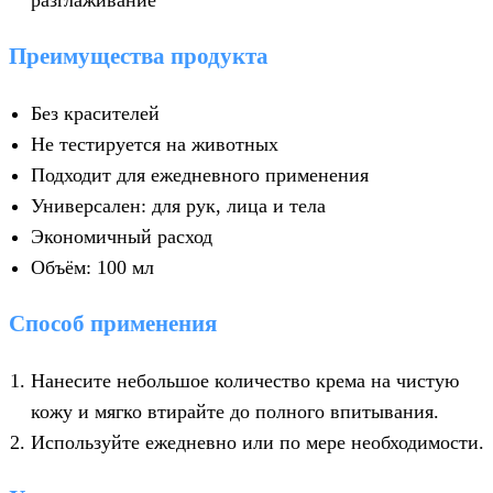
Преимущества продукта
Без красителей
Не тестируется на животных
Подходит для ежедневного применения
Универсален: для рук, лица и тела
Экономичный расход
Объём: 100 мл
Способ применения
Нанесите небольшое количество крема на чистую
кожу и мягко втирайте до полного впитывания.
Используйте ежедневно или по мере необходимости.