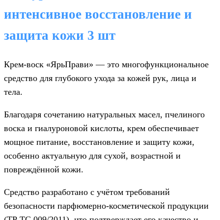
интенсивное восстановление и
защита кожи
3 шт
Крем-воск «ЯрьПрави» — это многофункциональное
средство для глубокого ухода за кожей рук, лица и
тела.
Благодаря сочетанию натуральных масел, пчелиного
воска и гиалуроновой кислоты, крем обеспечивает
мощное питание, восстановление и защиту кожи,
особенно актуальную для сухой, возрастной и
повреждённой кожи.
Средство разработано с учётом требований
безопасности парфюмерно‑косметической продукции
(ТР ТС 009/2011), что подтверждает его качество и