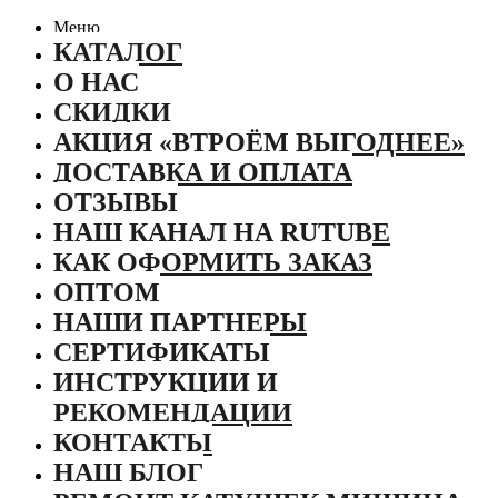
Меню
КАТАЛОГ
О НАС
СКИДКИ
АКЦИЯ «ВТРОЁМ ВЫГОДНЕЕ»
ДОСТАВКА И ОПЛАТА
ОТЗЫВЫ
НАШ КАНАЛ НА RUTUBE
КАК ОФОРМИТЬ ЗАКАЗ
ОПТОМ
НАШИ ПАРТНЕРЫ
СЕРТИФИКАТЫ
ИНСТРУКЦИИ И
РЕКОМЕНДАЦИИ
КОНТАКТЫ
НАШ БЛОГ