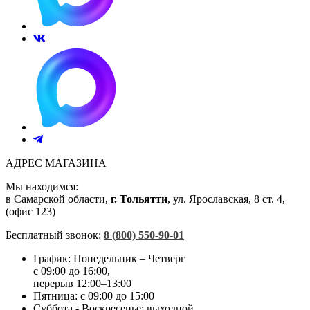
АДРЕС МАГАЗИНА
Мы находимся:
в Самарской области,
г. Тольятти
, ул. Ярославская, 8 ст. 4,
(офис 123)
Бесплатный звонок:
8 (800) 550-90-01
График: Понедельник – Четверг
с 09:00 до 16:00,
перерыв 12:00–13:00
Пятница:
с 09:00 до 15:00
Суббота - Воскресенье:
выходной