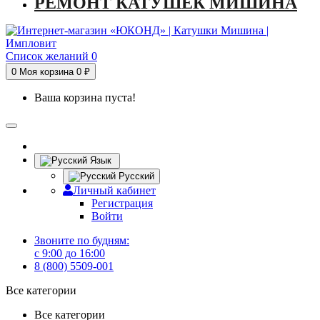
РЕМОНТ КАТУШЕК МИШИНА
Список желаний
0
0
Моя корзина
0 ₽
Ваша корзина пуста!
Язык
Русский
Личный кабинет
Регистрация
Войти
Звоните по будням:
с 9:00 до 16:00
8 (800) 5509-001
Все категории
Все категории