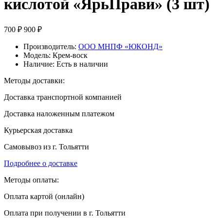
кислотой «ЯрьПрави» (3 шт)
700 ₽
900 ₽
Производитель:
ООО МНПФ «ЮКОНД»
Модель:
Крем-воск
Наличие:
Есть в наличии
Методы доставки:
Доставка транспортной компанией
Доставка наложенным платежом
Курьерская доставка
Самовывоз из г. Тольятти
Подробнее о доставке
Методы оплаты:
Оплата картой (онлайн)
Оплата при получении в г. Тольятти