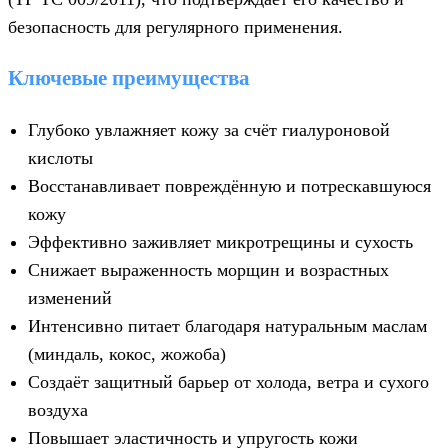
безопасность для регулярного применения.
Ключевые преимущества
Глубоко увлажняет кожу за счёт гиалуроновой
кислоты
Восстанавливает повреждённую и потрескавшуюся
кожу
Эффективно заживляет микротрещины и сухость
Снижает выраженность морщин и возрастных
изменений
Интенсивно питает благодаря натуральным маслам
(миндаль, кокос, жожоба)
Создаёт защитный барьер от холода, ветра и сухого
воздуха
Повышает эластичность и упругость кожи