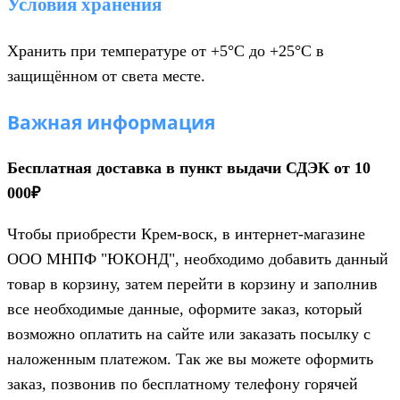
Условия хранения
Хранить при температуре от +5°C до +25°C в
защищённом от света месте.
Важная информация
Бесплатная доставка в пункт выдачи СДЭК от 10
000₽
Чтобы приобрести Крем-воск, в интернет-магазине
ООО МНПФ "ЮКОНД", необходимо добавить данный
товар в корзину, затем перейти в корзину и заполнив
все необходимые данные, оформите заказ, который
возможно оплатить на сайте или заказать посылку с
наложенным платежом. Так же вы можете оформить
заказ, позвонив по бесплатному телефону горячей