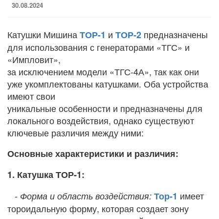
30.08.2024
Катушки Мишина
и
предназначены
ТОР-1
ТОР-2
для использования с генераторами «ТГС» и
«Импловит»,
за исключением модели «ТГС-4А», так как они
уже укомплектованы катушками. Оба устройства
имеют свои
уникальные особенности и предназначены для
локального воздействия, однако существуют
ключевые различия между ними:
Основные характеристики и различия:
1. Катушка ТОР-1:
имеет
- Форма и область воздействия:
Тор-1
тороидальную форму, которая создает зону