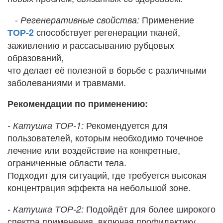
-
Применение
Регенеративные свойства:
способствует регенерации тканей,
ТОР-2
заживлению и рассасыванию рубцовых
образований,
что делает её полезной в борьбе с различными
заболеваниями и травмами.
Рекомендации по применению:
Рекомендуется для
- Катушка ТОР-1:
пользователей, которым необходимо точечное
лечение или воздействие на конкретные,
ограниченные области тела.
Подходит для ситуаций, где требуется высокая
концентрация эффекта на небольшой зоне.
Подойдёт для более широкого
- Катушка ТОР-2:
спектра применения, включая профилактику