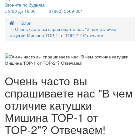
Звоните по будням:
с 9:00 до 16:00
8 (800) 5509-001
Блог
Очень часто вы спрашиваете нас "В чем отличие
катушки Мишина ТОР-1 от ТОР-2"? Отвечаем!
Очень часто вы
спрашиваете нас "В чем
отличие катушки
Мишина ТОР-1 от
ТОР-2"? Отвечаем!