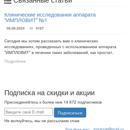
Клинические исследования аппарата
"ИМПЛОВИТ" №1
06.06.2024
4187
Сегодня мы хотим рассказать вам о клинических
исследованиях, проведенных с использованием аппарата
"ИМПЛОВИТ" в лечении таких заболеваний, как простат..
Подробнее
Подписка на скидки и акции
Присоединяйтесь к более чем 14 672 подписчиков
Подписаться
Не волнуйтесь, мы не рассылаем спам
Для физ-лиц:
Implovit@mail.ru