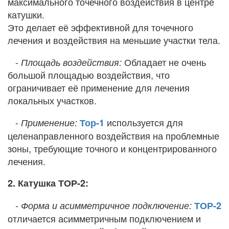
максимального точечного воздействия в центре
катушки.
Это делает её эффективной для точечного
лечения и воздействия на меньшие участки тела.
-
Обладает не очень
Площадь воздействия:
большой площадью воздействия, что
ограничивает её применение для лечения
локальных участков.
-
используется для
Применение:
Тор-1
целенаправленного воздействия на проблемные
зоны, требующие точного и концентрированного
лечения.
2. Катушка ТОР-2:
- Форма и асимметричное подключение:
ТОР-2
отличается асимметричным подключением и