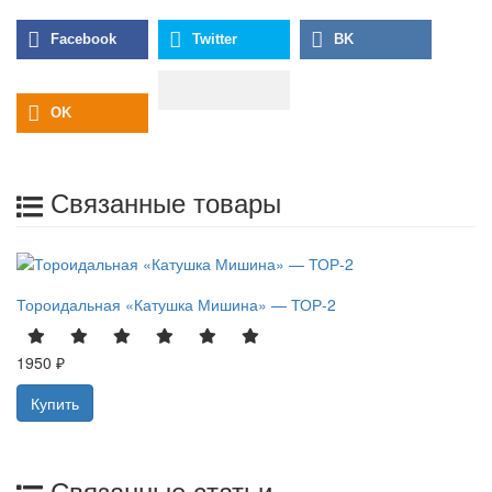
Связанные товары
Тороидальная «Катушка Мишина» — ТОР-2
1950 ₽
Купить
Связанные статьи