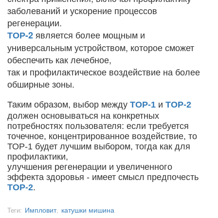
заболеваний и ускорение процессов
регенерации.
является более мощным и
ТОР-2
универсальным устройством, которое сможет
обеспечить как лечебное,
так и профилактическое воздействие на более
обширные зоны.
Таким образом, выбор между
ТОР-1
и
ТОР-2
должен основываться на конкретных
потребностях пользователя: если требуется
точечное, концентрированное воздействие, то
ТОР-1 будет лучшим выбором, тогда как для
профилактики,
улучшения регенерации и увеличенного
эффекта здоровья - имеет смысл предпочесть
ТОР-2
.
Импловит
катушки мишина
Теги:
,