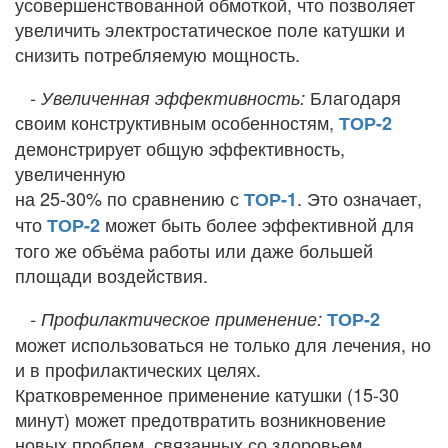
усовершенствованной обмоткой, что позволяет
увеличить электростатическое поле катушки и
снизить потребляемую мощность.
Благодаря
- Увеличенная эффективность:
своим конструктивным особенностям,
ТОР-2
демонстрирует общую эффективность,
увеличенную
на 25-30% по сравнению с
. Это означает,
ТОР-1
что
может быть более эффективной для
ТОР-2
того же объёма работы или даже большей
площади воздействия.
- Профилактическое применение:
ТОР-2
может использоваться не только для лечения, но
и в профилактических целях.
Кратковременное применение катушки (15-30
минут) может предотвратить возникновение
новых проблем, связанных со здоровьем.