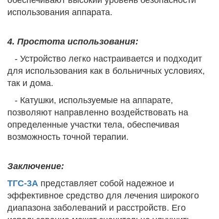
использования аппарата.
4. Простота использования:
- Устройство легко настраивается и подходит
для использования как в больничных условиях,
так и дома.
- Катушки, используемые на аппарате,
позволяют направленно воздействовать на
определенные участки тела, обеспечивая
возможность точной терапии.
Заключение:
ТГС-3А
представляет собой надежное и
эффективное средство для лечения широкого
диапазона заболеваний и расстройств. Его