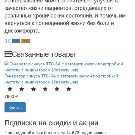
использование может значительно улучшить
качество жизни пациентов, страдающих от
различных хронических состояний, и помочь им
вернуться к полноценной жизни без боли и
дискомфорта.
Связанные товары
Генератор синуса ТГС-3А с автоматической подстройкой
частоты с индикатором (без катушек)
7800 ₽
Купить
Подписка на скидки и акции
Присоединяйтесь к более чем 14 672 подписчиков