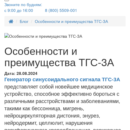
Звоните по будням:
с 9:00 до 16:00
8 (800) 5509-001
Блог
Особенности и преимущества ТГС-3А
Особенности и
преимущества ТГС-3А
Дата:
28.08.2024
Генератор синусоидального сигнала ТГС-3А
представляет собой новейшее медицинское
устройство, способное эффективно бороться с
различными расстройствами и заболеваниями,
такими как бессонница, мигрень,
нейроциркуляторная дистония, энурез,
нейродермит, целлюлит, нарушения