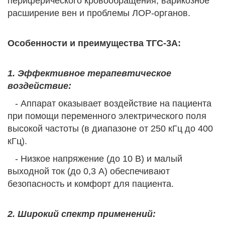
периферического кровообращения, варикозное
расширение вен и проблемы ЛОР-органов.
Особенности и преимущества ТГС-3А:
1. Эффективное терапевтическое
воздействие:
- Аппарат оказывает воздействие на пациента
при помощи переменного электрического поля
высокой частоты (в диапазоне от 250 кГц до 400
кГц).
- Низкое напряжение (до 10 В) и малый
выходной ток (до 0,3 А) обеспечивают
безопасность и комфорт для пациента.
2. Широкий спектр применений: