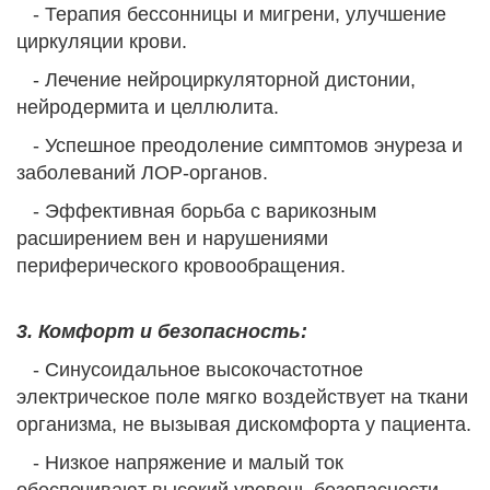
- Терапия бессонницы и мигрени, улучшение
циркуляции крови.
- Лечение нейроциркуляторной дистонии,
нейродермита и целлюлита.
- Успешное преодоление симптомов энуреза и
заболеваний ЛОР-органов.
- Эффективная борьба с варикозным
расширением вен и нарушениями
периферического кровообращения.
3. Комфорт и безопасность:
- Синусоидальное высокочастотное
электрическое поле мягко воздействует на ткани
организма, не вызывая дискомфорта у пациента.
- Низкое напряжение и малый ток
обеспечивают высокий уровень безопасности