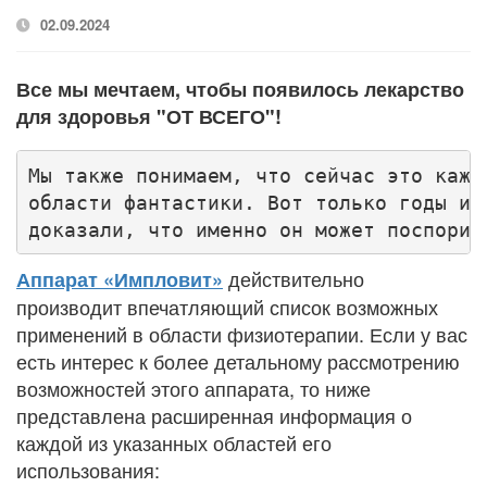
02.09.2024
Все мы мечтаем, чтобы появилось лекарство
для здоровья "ОТ ВСЕГО"!
Мы также понимаем, что сейчас это кажет
области фантастики. Вот только годы ис
доказали, что именно он может поспорит
действительно
Аппарат «Импловит»
производит впечатляющий список возможных
применений в области физиотерапии. Если у вас
есть интерес к более детальному рассмотрению
возможностей этого аппарата, то ниже
представлена расширенная информация о
каждой из указанных областей его
использования: