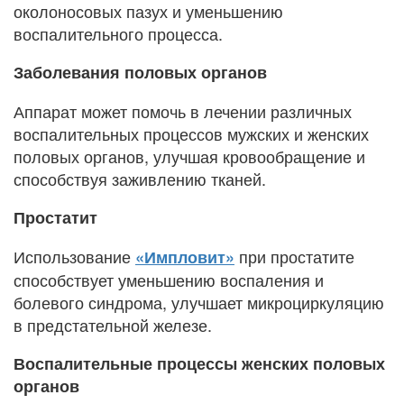
околоносовых пазух и уменьшению
воспалительного процесса.
Заболевания половых органов
Аппарат может помочь в лечении различных
воспалительных процессов мужских и женских
половых органов, улучшая кровообращение и
способствуя заживлению тканей.
Простатит
Использование
при простатите
«Импловит»
способствует уменьшению воспаления и
болевого синдрома, улучшает микроциркуляцию
в предстательной железе.
Воспалительные процессы женских половых
органов