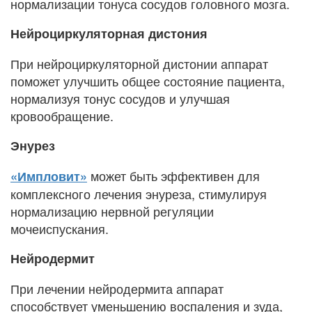
нормализации тонуса сосудов головного мозга.
Нейроциркуляторная дистония
При нейроциркуляторной дистонии аппарат
поможет улучшить общее состояние пациента,
нормализуя тонус сосудов и улучшая
кровообращение.
Энурез
может быть эффективен для
«Импловит»
комплексного лечения энуреза, стимулируя
нормализацию нервной регуляции
мочеиспускания.
Нейродермит
При лечении нейродермита аппарат
способствует уменьшению воспаления и зуда,