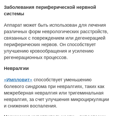
Заболевания периферической нервной
системы
Аппарат может быть использован для лечения
различных форм неврологических расстройств,
связанных с повреждением или дегенерацией
периферических нервов. Он способствует
улучшению кровообращения и усилению
регенерационных процессов.
Невралгии
способствует уменьшению
«Импловит»
болевого синдрома при невралгиях, таких как
межреберная невралгия или тригеминальная
невралгия, за счет улучшения микроциркуляции
и снижения воспаления.