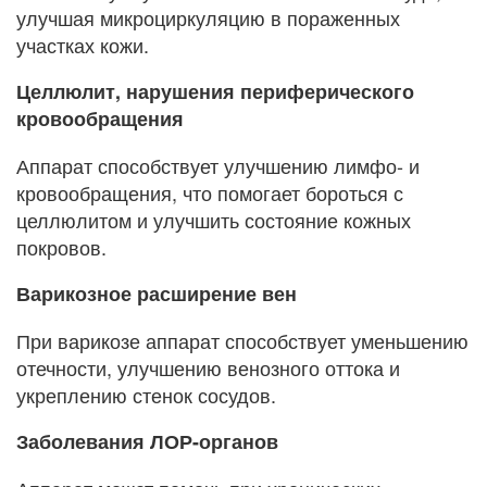
улучшая микроциркуляцию в пораженных
участках кожи.
Целлюлит, нарушения периферического
кровообращения
Аппарат способствует улучшению лимфо- и
кровообращения, что помогает бороться с
целлюлитом и улучшить состояние кожных
покровов.
Варикозное расширение вен
При варикозе аппарат способствует уменьшению
отечности, улучшению венозного оттока и
укреплению стенок сосудов.
Заболевания ЛОР-органов