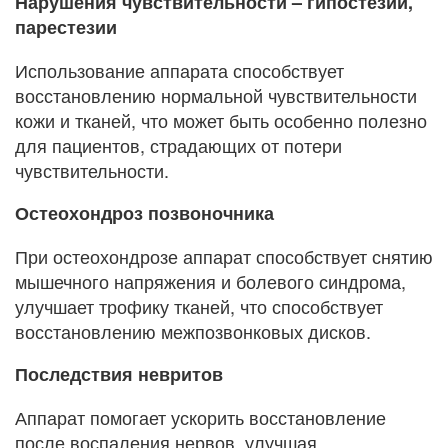
Нарушения чувствительности – гипостезии,
парестезии
Использование аппарата способствует
восстановлению нормальной чувствительности
кожи и тканей, что может быть особенно полезно
для пациентов, страдающих от потери
чувствительности.
Остеохондроз позвоночника
При остеохондрозе аппарат способствует снятию
мышечного напряжения и болевого синдрома,
улучшает трофику тканей, что способствует
восстановлению межпозвонковых дисков.
Последствия невритов
Аппарат помогает ускорить восстановление
после воспаления нервов, улучшая