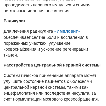
проводимость нервного импульса и снимая
остаточные явления воспаления.
Радикулит
Для лечения радикулита
«Импловит»
обеспечивает снятие боли и воспаления в
пораженных участках, улучшение
кровоснабжения и ускорение регенерации
тканей.
Расстройства центральной нервной системы
Систематическое применение аппарата может
улучшить состояние пациентов с болезнями
центральной нервной системы, такими как
энцефалопатия или последствия инсульта, за
счет нормализации мозгового кровообращения.