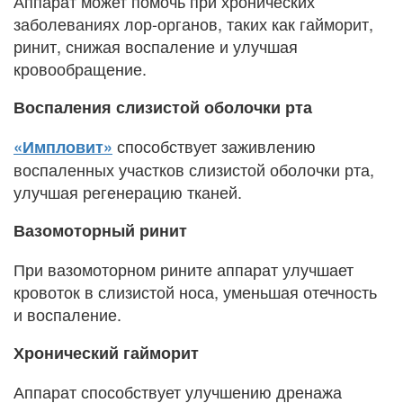
Аппарат может помочь при хронических
заболеваниях лор-органов, таких как гайморит,
ринит, снижая воспаление и улучшая
кровообращение.
Воспаления слизистой оболочки рта
способствует заживлению
«Импловит»
воспаленных участков слизистой оболочки рта,
улучшая регенерацию тканей.
Вазомоторный ринит
При вазомоторном рините аппарат улучшает
кровоток в слизистой носа, уменьшая отечность
и воспаление.
Хронический гайморит
Аппарат способствует улучшению дренажа