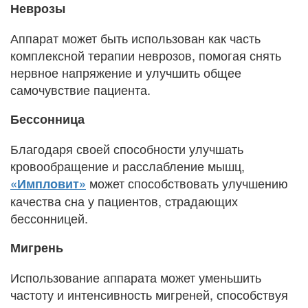
Неврозы
Аппарат может быть использован как часть
комплексной терапии неврозов, помогая снять
нервное напряжение и улучшить общее
самочувствие пациента.
Бессонница
Благодаря своей способности улучшать
кровообращение и расслабление мышц,
может способствовать улучшению
«Импловит»
качества сна у пациентов, страдающих
бессонницей.
Мигрень
Использование аппарата может уменьшить
частоту и интенсивность мигреней, способствуя