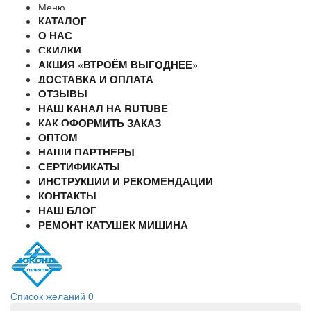
Меню
КАТАЛОГ
О НАС
СКИДКИ
АКЦИЯ «ВТРОЁМ ВЫГОДНЕЕ»
ДОСТАВКА И ОПЛАТА
ОТЗЫВЫ
НАШ КАНАЛ НА RUTUBE
КАК ОФОРМИТЬ ЗАКАЗ
ОПТОМ
НАШИ ПАРТНЕРЫ
СЕРТИФИКАТЫ
ИНСТРУКЦИИ И РЕКОМЕНДАЦИИ
КОНТАКТЫ
НАШ БЛОГ
РЕМОНТ КАТУШЕК МИШИНА
Список желаний
0