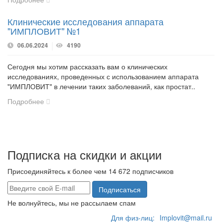
Клинические исследования аппарата
"ИМПЛОВИТ" №1
06.06.2024
4190
Сегодня мы хотим рассказать вам о клинических
исследованиях, проведенных с использованием аппарата
"ИМПЛОВИТ" в лечении таких заболеваний, как простат..
Подробнее
Подписка на скидки и акции
Присоединяйтесь к более чем 14 672 подписчиков
Подписаться
Не волнуйтесь, мы не рассылаем спам
Для физ-лиц:
Implovit@mail.ru