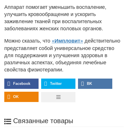
Аппарат помогает уменьшить воспаление,
улучшить кровообращение и ускорить
заживление тканей при воспалительных
заболеваниях женских половых органов.
Можно сказать, что
действительно
«Импловит»
представляет собой универсальное средство
для поддержания и улучшения здоровья в
различных аспектах, объединяя лечебные
свойства физиотерапии.
Связанные товары